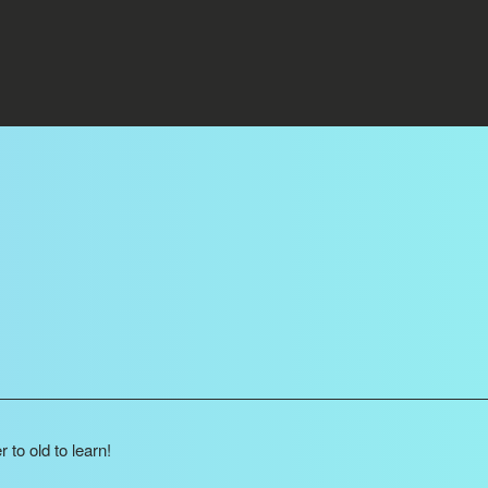
 to old to learn!