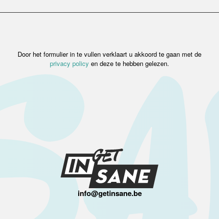
Door het formulier in te vullen verklaart u akkoord te gaan met de
privacy policy
en deze te hebben gelezen.
info@getinsane.be