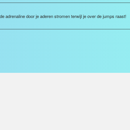
de adrenaline door je aderen stromen terwijl je over de jumps raast!