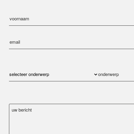
selecteer onderwerp